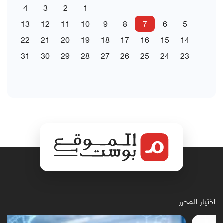
4
3
2
1
13
12
11
10
9
8
7
6
5
22
21
20
19
18
17
16
15
14
31
30
29
28
27
26
25
24
23
اختيار المحرر