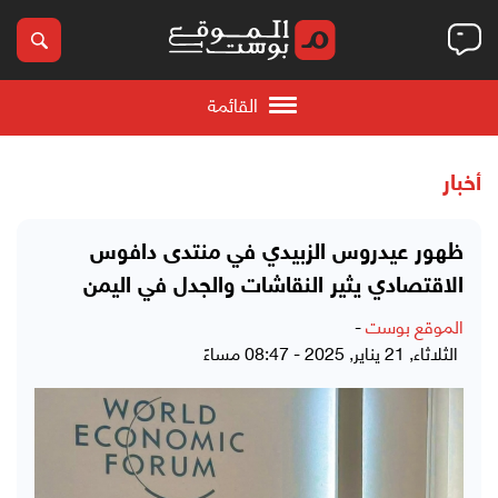
القائمة
أخبار
ظهور عيدروس الزبيدي في منتدى دافوس
الاقتصادي يثير النقاشات والجدل في اليمن
الموقع بوست
-
الثلاثاء, 21 يناير, 2025 - 08:47 مساءً