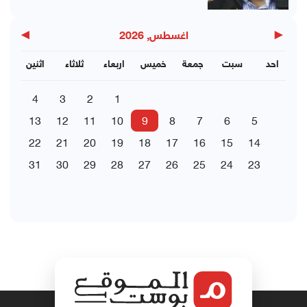
▶
◀
اغسطس, 2026
احد
سبت
جمعة
خميس
اربعاء
ثلاثاء
اثنين
4
3
2
1
13
12
11
10
9
8
7
6
5
22
21
20
19
18
17
16
15
14
31
30
29
28
27
26
25
24
23