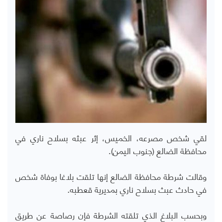
لقي شخص مصرعه، الخميس، إثر عبثه بسلاح ناري في
محافظة الضالع (جنوب اليمن).
وقالت شرطة محافظة الضالع إنها تلقت بلاغا بوفاة شخص
في حادث عبث بسلاح ناري بمديرية قعطبه.
وبحسب البلاغ الذي تلقته الشرطة فإن رصاصة عن طريق