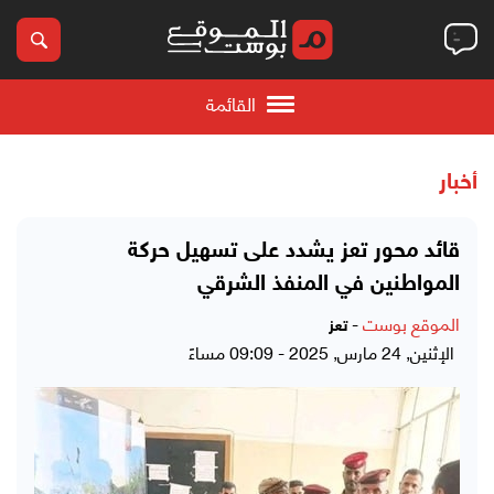
القائمة
أخبار
قائد محور تعز يشدد على تسهيل حركة
المواطنين في المنفذ الشرقي
الموقع بوست
-
تعز
الإثنين, 24 مارس, 2025 - 09:09 مساءً