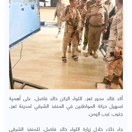
أكد قائد محور تعز، اللواء الركن خالد فاضل، على أهمية
تسهيل حركة المواطنين في المنفذ الشرقي لمدينة تعز،
جنوب غرب اليمن.
جاء ذلك خلال زيارة اللواء خالد فاضل، للمنفذ الشرقي