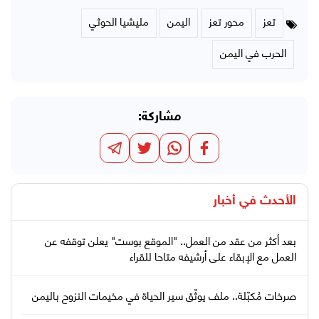
تعز
محور تعز
اليمن
مليشيا الحوثي
الحرب في اليمن
مشاركة:
الأحدث في
أخبار
بعد أكثر من عقد من العمل.. "الموقع بوست" يعلن توقفه عن
العمل مع الإبقاء على أرشيفه متاحا للقراء
صرخات مُكبّلة.. ملف يوثّق سير الحياة في مخيمات النزوح باليمن