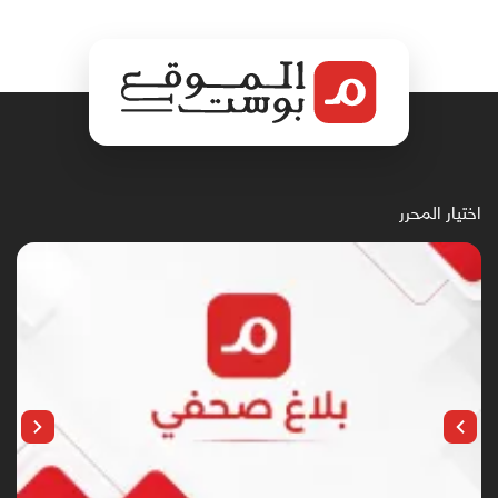
اختيار المحرر