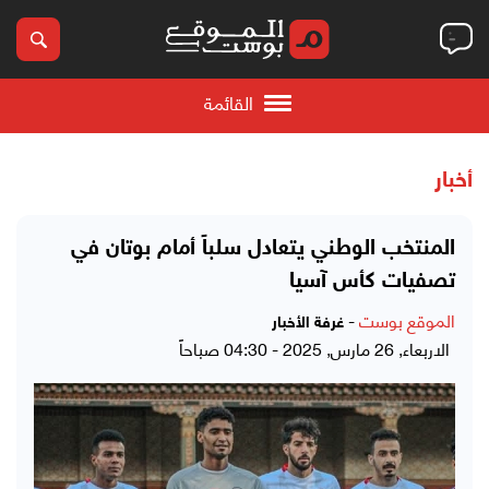
القائمة
أخبار
المنتخب الوطني يتعادل سلباً أمام بوتان في
تصفيات كأس آسيا
الموقع بوست
-
غرفة الأخبار
الاربعاء, 26 مارس, 2025 - 04:30 صباحاً