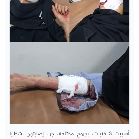
أصيبت 3 فتيات، بجروح مختلفة، جراء إصابتهن بشظايا