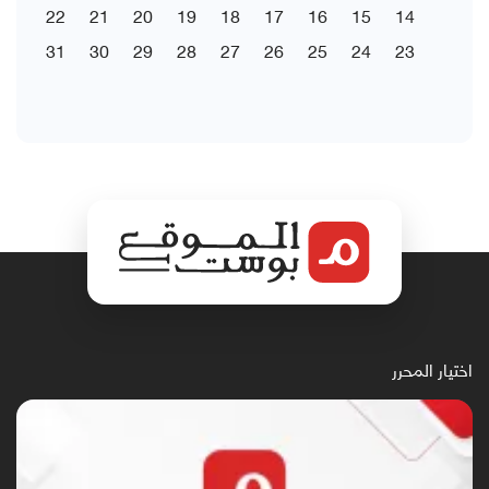
22
21
20
19
18
17
16
15
14
31
30
29
28
27
26
25
24
23
اختيار المحرر