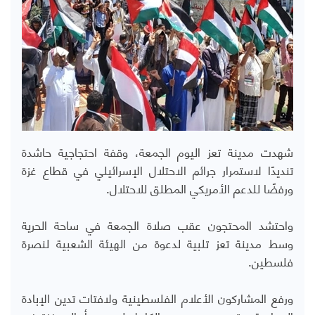
شهدت مدينة تعز اليوم الجمعة، وقفة احتجاجية حاشدة
تنديدًا لاستمرار جرائم الاحتلال الإسرائيلي في قطاع غزة
ورفضًا للدعم الأمريكي المطلق للاحتلال.
واحتشد المحتجون عقب صلاة الجمعة في ساحة الحرية
وسط مدينة تعز تلبية لدعوة من الهيئة الشعبية لنصرة
فلسطين.
ورفع المشاركون الأعلام الفلسطينية ولافتات تدين الإبادة