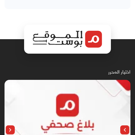
اختيار المحرر