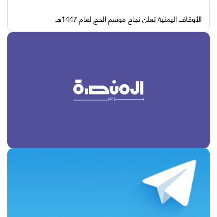
الأوقاف اليمنية تعلن نجاح موسم الحج لعام 1447هـ