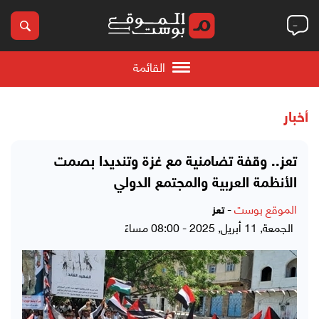
القائمة
أخبار
تعز.. وقفة تضامنية مع غزة وتنديدا بصمت
الأنظمة العربية والمجتمع الدولي
الموقع بوست
-
تعز
الجمعة, 11 أبريل, 2025 - 08:00 مساءً