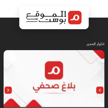
اختيار المحرر