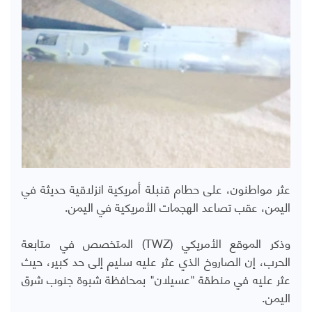
عثر مواطنون، على حطام قنبلة أمريكية انزلاقية حديثة في
اليمن، عقب تصاعد الهجمات الأمريكية في اليمن.
وذكر الموقع الأمريكي (
TWZ
) المتخصص في متابعة
الحرب، إن الصاروخ الذي عثر عليه سليم إلى حد كبير، حيث
عثر عليه في منطقة "عسيلان" بمحافظة شبوة جنوب شرق
اليمن.