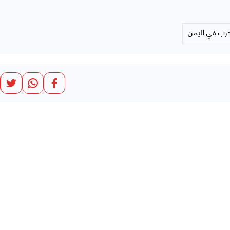
حرب في اليمن