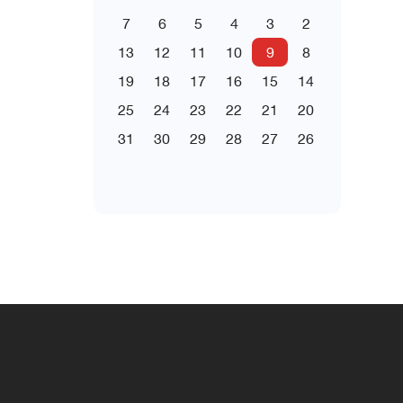
7
6
5
4
3
2
13
12
11
10
9
8
19
18
17
16
15
14
25
24
23
22
21
20
31
30
29
28
27
26