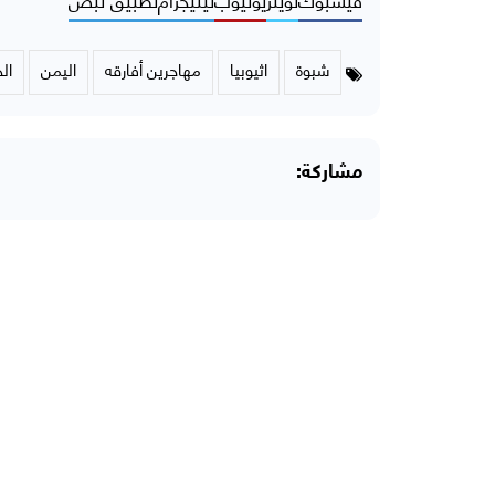
شبوة
اثيوبيا
مهاجرين أفارقه
اليمن
ال
مشاركة: