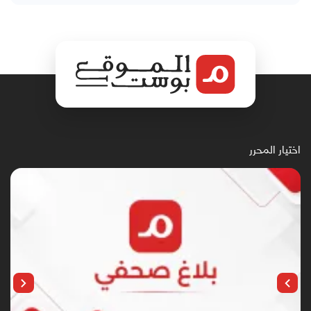
اختيار المحرر