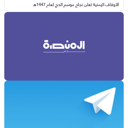
الأوقاف اليمنية تعلن نجاح موسم الحج لعام 1447هـ