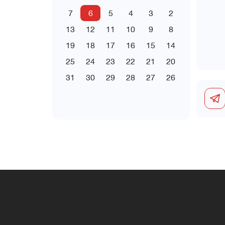
7
6
5
4
3
2
13
12
11
10
9
8
19
18
17
16
15
14
25
24
23
22
21
20
31
30
29
28
27
26