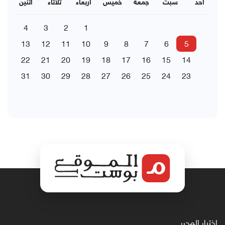
احد
سبت
جمعة
خميس
اربعاء
ثلاثاء
اثنين
4
3
2
1
13
12
11
10
9
8
7
6
5
22
21
20
19
18
17
16
15
14
31
30
29
28
27
26
25
24
23
اختيار المحرر