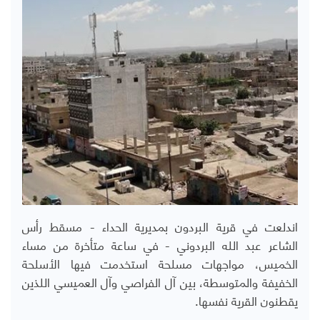
اندلعت في قرية البردون بمديرية الحداء - مسقط رأس
الشاعر عبد الله البردوني - في ساعة متأخرة من مساء
الخميس، مواجهات مسلحة استخدمت فيها الأسلحة
الخفيفة والمتوسطة، بين آل الفراصي وآل العميسي اللذين
يقطنون القرية نفسها.