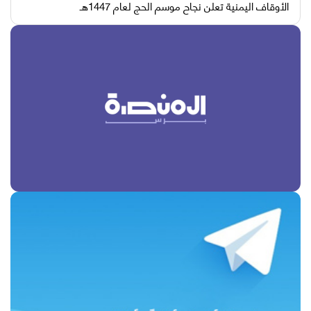
الأوقاف اليمنية تعلن نجاح موسم الحج لعام 1447هـ