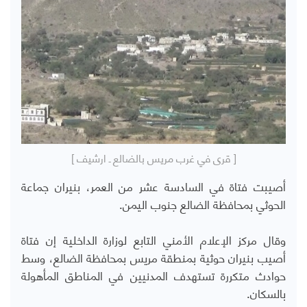
[ قرى في غرب مريس بالضالع ـ ارشيف ]
أصيبت فتاة في السادسة عشر من العمر، بنيران جماعة
الحوثي بمحافظة الضالع جنوب اليمن.
وقال مركز الإعلام الأمني التابع لوزارة الداخلية إن فتاة
أصيب بنيران حوثية بمنطقة مريس بمحافظة الضالع، وسط
حوادث متكررة تستهدف المدنيين في المناطق المأهولة
بالسكان.