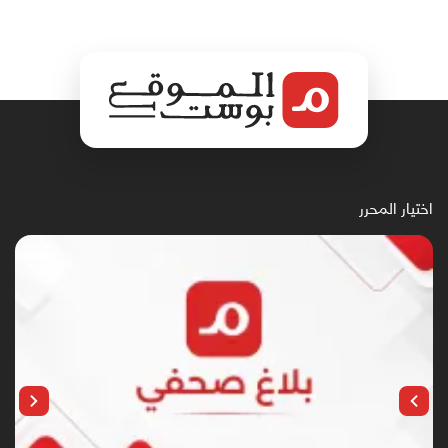
اختيار المحرر