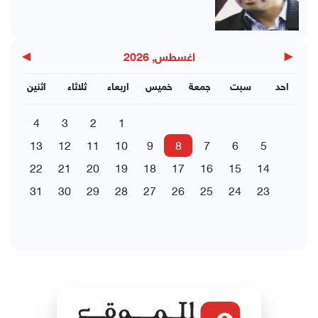
▶
◀
اغسطس, 2026
احد
سبت
جمعة
خميس
اربعاء
ثلاثاء
اثنين
4
3
2
1
13
12
11
10
9
8
7
6
5
22
21
20
19
18
17
16
15
14
31
30
29
28
27
26
25
24
23