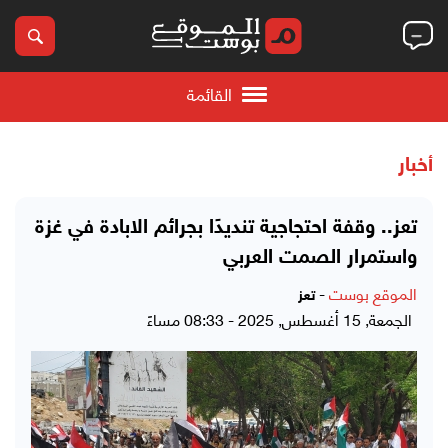
القائمة
أخبار
تعز.. وقفة احتجاجية تنديدًا بجرائم الابادة في غزة
واستمرار الصمت العربي
الموقع بوست
-
تعز
الجمعة, 15 أغسطس, 2025 - 08:33 مساءً