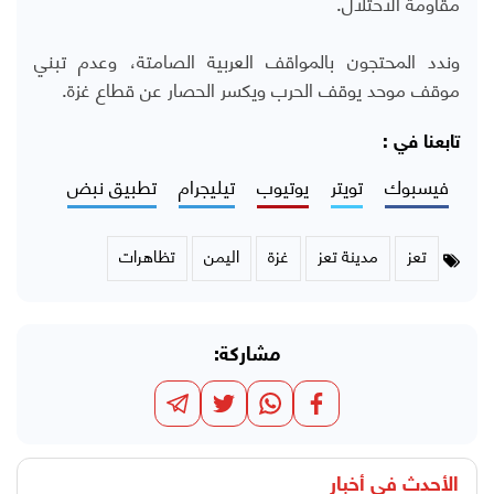
مقاومة الاحتلال.
وندد المحتجون بالمواقف العربية الصامتة، وعدم تبني
موقف موحد يوقف الحرب ويكسر الحصار عن قطاع غزة.
تابعنا في :
فيسبوك
تويتر
يوتيوب
تيليجرام
تطبيق نبض
تعز
مدينة تعز
غزة
اليمن
تظاهرات
مشاركة:
الأحدث في
أخبار