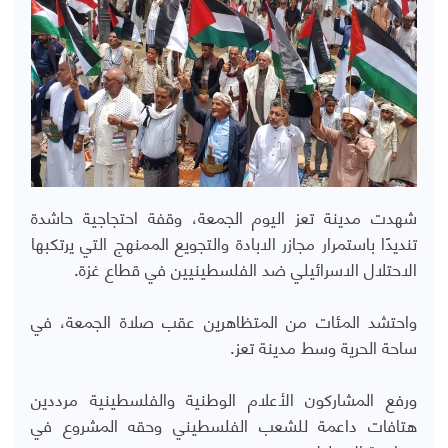
شهدت مدينة تعز اليوم الجمعة، وقفة احتجاجية حاشدة
تنديدًا باستمرار مجازر الابادة والتجويع الممنهج التي يرتكبها
الاحتلال الاسرائيلي ضد الفلسطينيين في قطاع غزة.
واحتشد المئات من المتظاهرين عقب صلاة الجمعة، في
ساحة الحرية وسط مدينة تعز.
ورفع المشاركون الأعلام الوطنية والفلسطينية مرددين
هتافات داعمة للشعب الفلسطيني وحقه المشروع في