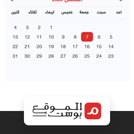
▶
◀
اغسطس, 2026
احد
سبت
جمعة
خميس
اربعاء
ثلاثاء
اثنين
4
3
2
1
13
12
11
10
9
8
7
6
5
22
21
20
19
18
17
16
15
14
31
30
29
28
27
26
25
24
23