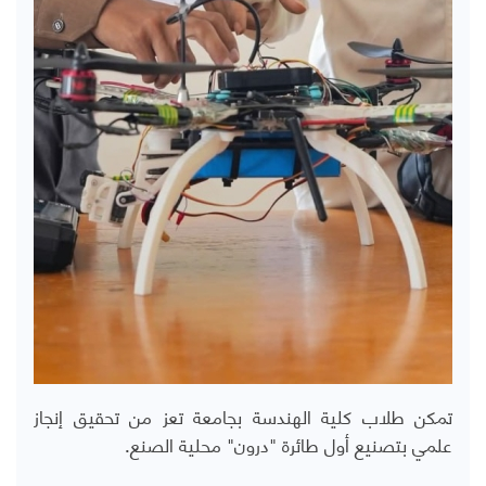
تمكن طلاب كلية الهندسة بجامعة تعز من تحقيق إنجاز
علمي بتصنيع أول طائرة "درون" محلية الصنع.