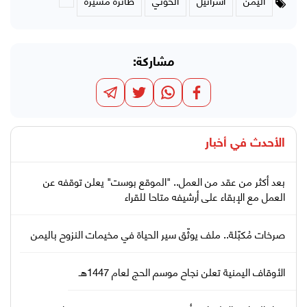
مشاركة:
الأحدث في
أخبار
بعد أكثر من عقد من العمل.. "الموقع بوست" يعلن توقفه عن
العمل مع الإبقاء على أرشيفه متاحا للقراء
صرخات مُكبّلة.. ملف يوثّق سير الحياة في مخيمات النزوح باليمن
الأوقاف اليمنية تعلن نجاح موسم الحج لعام 1447هـ