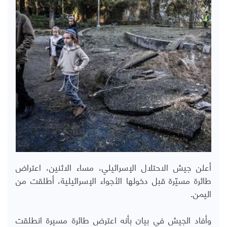
أعلن جيش الاحتلال الإسرائيلي، مساء الاثنين، اعتراض
طائرة مسيّرة قبل دخولها الأجواء الإسرائيلية، أطلقت من
اليمن.
وأفاد الجيش في بيان بأنه اعترض طائرة مسيرة انطلقت