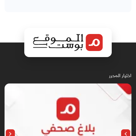
اختيار المحرر