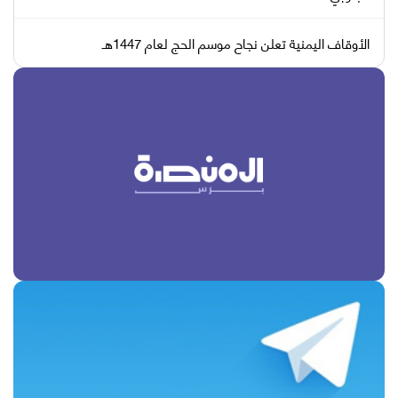
الأوقاف اليمنية تعلن نجاح موسم الحج لعام 1447هـ