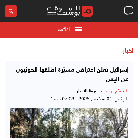
القائمة
أخبار
إسرائيل تعلن اعتراض مسيّرة أطلقها الحوثيون
من اليمن
الموقع بوست
-
غرفة الأخبار
الإثنين, 01 سبتمبر, 2025 - 07:08 مساءً