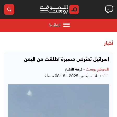
القائمة
أخبار
إسرائيل تعترض مسيرة أطلقت من اليمن
الموقع بوست
-
غرفة الأخبار
الأحد, 14 سبتمبر, 2025 - 08:18 مساءً