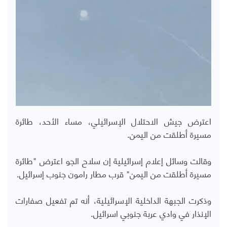
اعترض جيش الاحتلال الإسرائيلي، مساء الأحد، طائرة
مسيرة أطلقت من اليمن.
وقالت وسائل إعلام إسرائيلية إن سلاح الجو اعترض "طائرة
مسيرة أطلقت من اليمن" قرب مطار رامون جنوب إسرائيل.
وذكرت الجبهة الداخلية الإسرائيلية، أنه تم تفعيل صفارات
الإنذار في وادي عربة جنوبي اسرائيل.