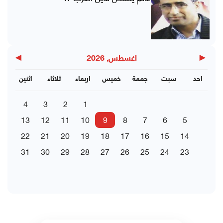
▶
◀
اغسطس, 2026
احد
سبت
جمعة
خميس
اربعاء
ثلاثاء
اثنين
4
3
2
1
13
12
11
10
9
8
7
6
5
22
21
20
19
18
17
16
15
14
31
30
29
28
27
26
25
24
23