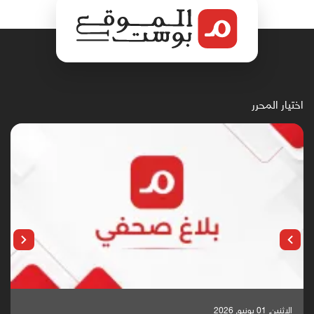
اختيار المحرر
الإثنين, 25 مايو, 2026