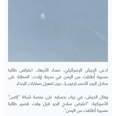
ادعى الجيش الإسرائيلي، مساء الأربعاء، اعتراض طائرة
مسيرة أُطلقت من اليمن في مدينة إيلات، المطلة على
ساحل البحر الأحمر (جنوب)، دون تفعيل صفارات الإنذار.
وقال الجيش، في بيان بحسابه على منصة شركة "إكس"
الأمريكية: "اعترض سلاح الجو قبل وقت قصير طائرة
مسيرة أطلقت من اليمن".