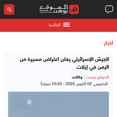
القائمة
أخبار
الجيش الإسرائيلي يعلن اعتراض مسيرة من
اليمن في إيلات
الموقع بوست
-
وكالات
الخميس, 02 أكتوبر, 2025 - 10:33 صباحاً