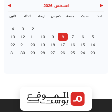
▶
◀
اغسطس, 2026
احد
سبت
جمعة
خميس
اربعاء
ثلاثاء
اثنين
4
3
2
1
13
12
11
10
9
8
7
6
5
22
21
20
19
18
17
16
15
14
31
30
29
28
27
26
25
24
23