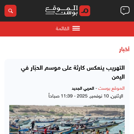
القائمة
أخبار
التهريب ينعكس كارثة على موسم الحبّار في
اليمن
الموقع بوست
-
العربي الجديد
الإثنين, 10 نوفمبر, 2025 - 11:39 صباحاً