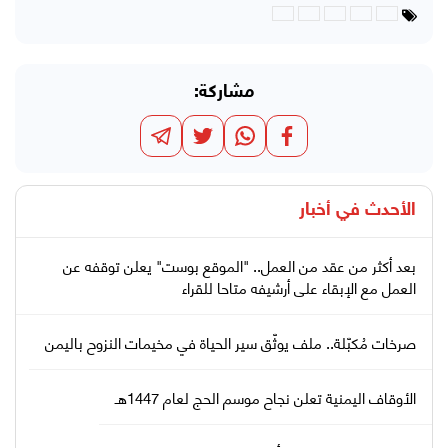
مشاركة:
الأحدث في
أخبار
بعد أكثر من عقد من العمل.. "الموقع بوست" يعلن توقفه عن
العمل مع الإبقاء على أرشيفه متاحا للقراء
صرخات مُكبّلة.. ملف يوثّق سير الحياة في مخيمات النزوح باليمن
الأوقاف اليمنية تعلن نجاح موسم الحج لعام 1447هـ