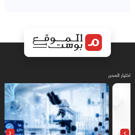
اختيار المحرر