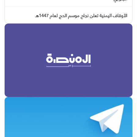
الأوقاف اليمنية تعلن نجاح موسم الحج لعام 1447هـ