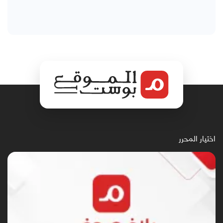
اختيار المحرر