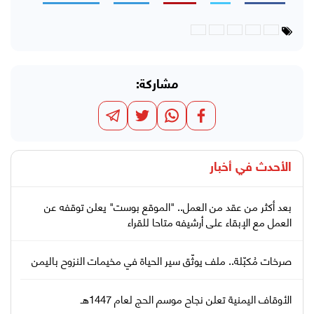
مشاركة:
الأحدث في
أخبار
بعد أكثر من عقد من العمل.. "الموقع بوست" يعلن توقفه عن
العمل مع الإبقاء على أرشيفه متاحا للقراء
صرخات مُكبّلة.. ملف يوثّق سير الحياة في مخيمات النزوح باليمن
الأوقاف اليمنية تعلن نجاح موسم الحج لعام 1447هـ