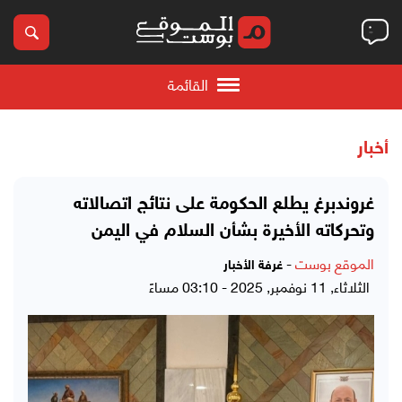
القائمة
أخبار
غروندبرغ يطلع الحكومة على نتائج اتصالاته
وتحركاته الأخيرة بشأن السلام في اليمن
الموقع بوست
-
غرفة الأخبار
الثلاثاء, 11 نوفمبر, 2025 - 03:10 مساءً