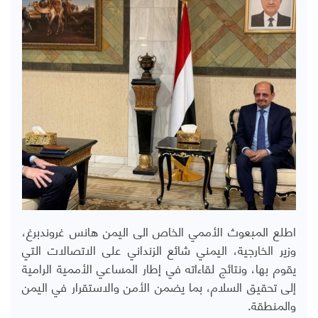
اطلع المبعوث الأممي الخاص الى اليمن هانس غروندبرغ،
وزير الخارجية، اليمني شائع الزنداني على الاتصالات التي
يقوم بها، ونتائج لقاءاته في إطار المساعي الأممية الرامية
إلى تحقيق السلام، بما يضمن الأمن والاستقرار في اليمن
والمنطقة.