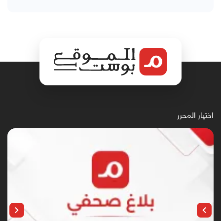
اختيار المحرر