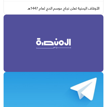
الأوقاف اليمنية تعلن نجاح موسم الحج لعام 1447هـ