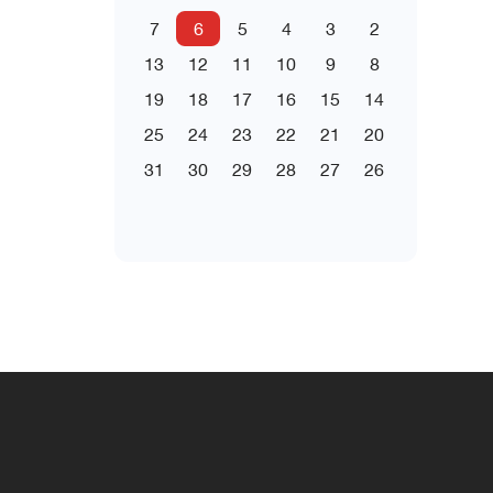
7
6
5
4
3
2
13
12
11
10
9
8
19
18
17
16
15
14
25
24
23
22
21
20
31
30
29
28
27
26