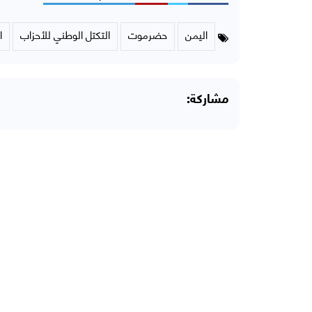
اليمن
حضرموت
التكتل الوطني للأحزاب
ا
مشاركة: