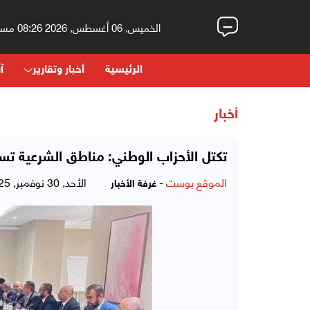
الخميس, 06 أغسطس, 2026 08:26 مساءً
الرئيسية
أخبار وتقارير
آر
أخبار
تكتل الأحزاب الوطني: مناطق الشرعية ت
الموقع بوست
-
الأحد, 30 نوفمبر, 2025 - 02:37 مساءً
غرفة الأخبار