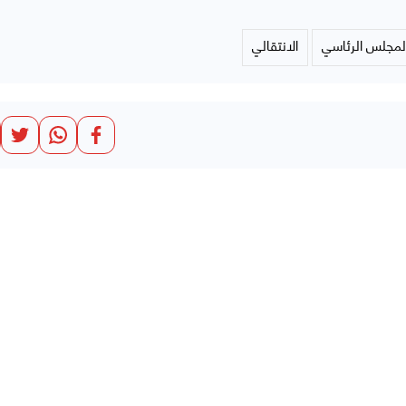
لمجلس الرئاسي
الانتقالي