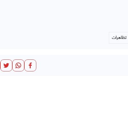
تظاهرات