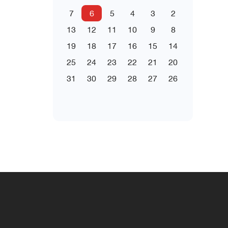
7
6
5
4
3
2
13
12
11
10
9
8
19
18
17
16
15
14
25
24
23
22
21
20
31
30
29
28
27
26