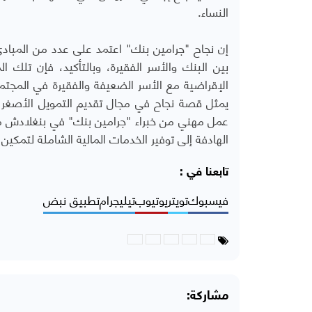
النساء.
إن نجاح "جرامين بنك" اعتمد على عدد من المبادئ
بين البنك والأسر الفقيرة، وبالتأكيد، فإن تلك 
الإقراضية مع الأسر الضعيفة والفقيرة في المجت
يمثل قصة نجاح في مجال تقديم التمويل الأصغر 
عمل مهني من خبراء "جرامين بنك" في بنغلادش مع
الهادفة إلى توفير الخدمات المالية الشاملة لتمكين 
تابعنا في :
فيسبوك
تويتر
يوتيوب
تيليجرام
تطبيق نبض
مشاركة: