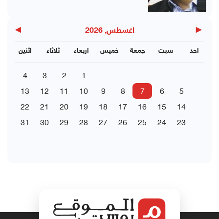
▶
◀
اغسطس, 2026
احد
سبت
جمعة
خميس
اربعاء
ثلاثاء
اثنين
4
3
2
1
13
12
11
10
9
8
7
6
5
22
21
20
19
18
17
16
15
14
31
30
29
28
27
26
25
24
23