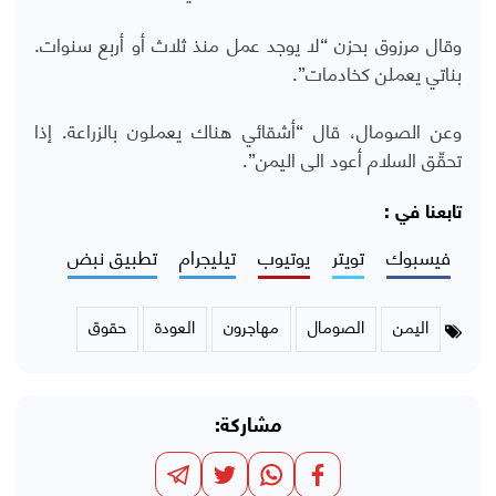
وقال مرزوق بحزن “لا يوجد عمل منذ ثلاث أو أربع سنوات.
بناتي يعملن كخادمات”.
وعن الصومال، قال “أشقائي هناك يعملون بالزراعة. إذا
تحقّق السلام أعود الى اليمن”.
تابعنا في :
فيسبوك
تويتر
يوتيوب
تيليجرام
تطبيق نبض
اليمن
الصومال
مهاجرون
العودة
حقوق
مشاركة: