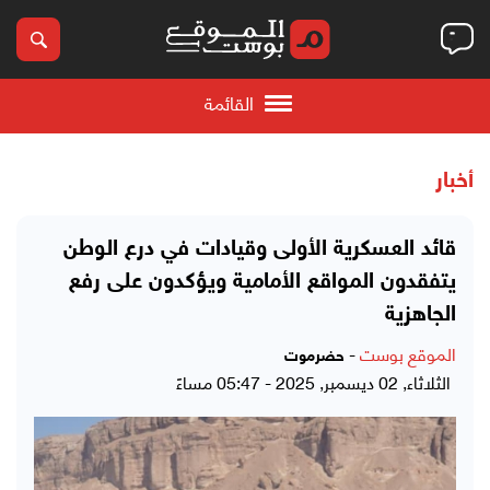
القائمة
أخبار
قائد العسكرية الأولى وقيادات في درع الوطن
يتفقدون المواقع الأمامية ويؤكدون على رفع
الجاهزية
الموقع بوست
-
حضرموت
الثلاثاء, 02 ديسمبر, 2025 - 05:47 مساءً