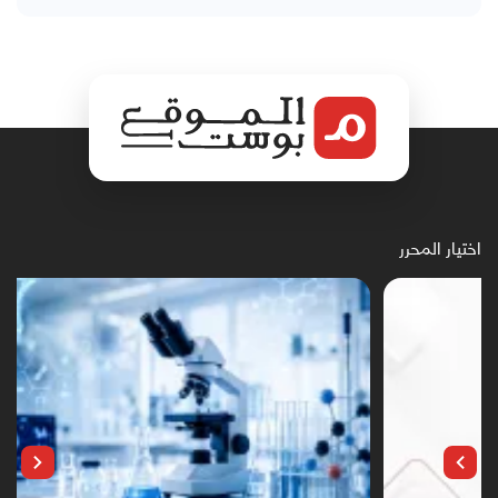
اختيار المحرر