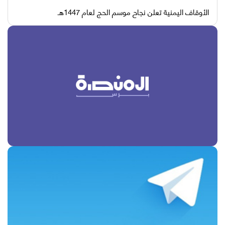
الأوقاف اليمنية تعلن نجاح موسم الحج لعام 1447هـ