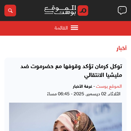
القائمة
أخبار
توكل كرمان تؤكد وقوفها مع حضرموت ضد
مليشيا الانتقالي
الموقع بوست
-
غرفة الأخبار
الثلاثاء, 02 ديسمبر, 2025 - 06:45 مساءً