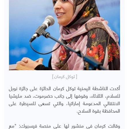
[ توكل كرمان ]
أكدت الناشطة اليمنية توكل كرمان الحائزة على جائزة نوبل
للسلام، الثلاثاء، وقوفها إلى جانب حضرموت، ضد مليشيا
الانتقالي المدعومة إماراتيا، والتي تسعى للسيطرة على
المحافظة بقوة السلاح.
وقالت كرمان في منشور لها على منصة فيسبوك: "مع