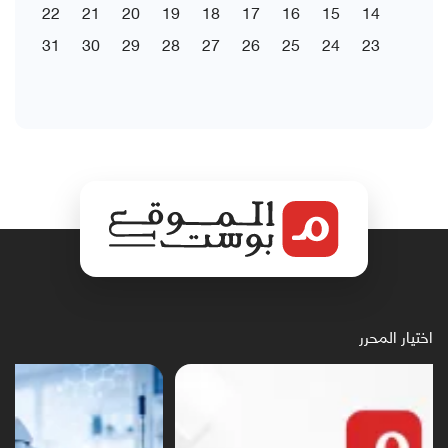
22
21
20
19
18
17
16
15
14
31
30
29
28
27
26
25
24
23
اختيار المحرر