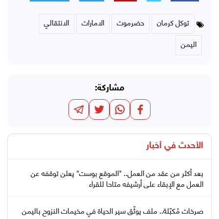
توكل كرمان
حضرموت
الامارات
الانتقالي
اليمن
مشاركة:
الأحدث في
أخبار
بعد أكثر من عقد من العمل.. "الموقع بوست" يعلن توقفه عن
العمل مع الإبقاء على أرشيفه متاحا للقراء
صرخات مُكبّلة.. ملف يوثّق سير الحياة في مخيمات النزوح باليمن