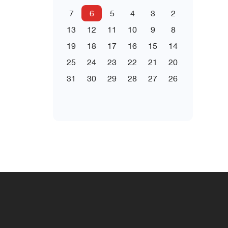
7
6
5
4
3
2
13
12
11
10
9
8
19
18
17
16
15
14
25
24
23
22
21
20
31
30
29
28
27
26