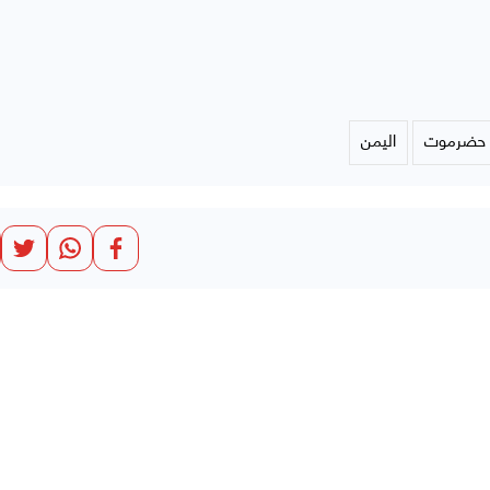
 حضرموت
اليمن