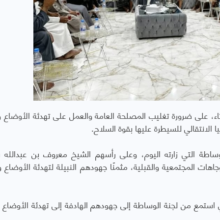
ء، على ضرورة تغليب المصلحة العامة والعمل على تهدئة الأوضاع و
الانتقالي للسيطرة عليها بقوة السلاح.
ساطة التي زارته اليوم، وعلى رأسهم الشيخ معروف بن عبدالله با
اهات المجتمعية والقبلية، مثمنًا جهودهم النبيلة لتهدئة الأوضاع و
 استمع من لجنة الوساطة إلى جهودهم الهادفة إلى تهدئة الأوضاع 