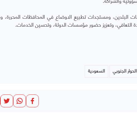
سؤولية والشراكة
.
ت البلدين، ومستجدات تطبيع الاوضاع في المحافظات المحررة، وا
دة التعافي، وتعزيز حضور مؤسسات الدولة، وتحسين الخدمات
.
الحوار الجنوبي
السعودية