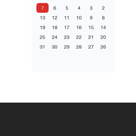
7
6
5
4
3
2
13
12
11
10
9
8
19
18
17
16
15
14
25
24
23
22
21
20
31
30
29
28
27
26