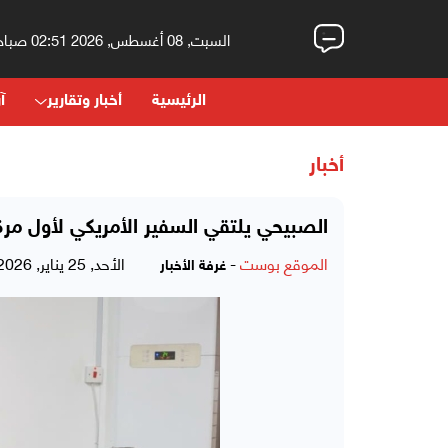
السبت, 08 أغسطس, 2026 02:51 صباحاً
الرئيسية
أخبار وتقارير
آر
أخبار
الصبيحي يلتقي السفير الأمريكي لأول مر
الموقع بوست
-
الأحد, 25 يناير, 2026 - 05:07 مساءً
غرفة الأخبار