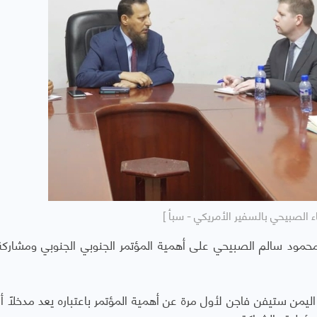
ء الصبيحي بالسفير الأمريكي - سبأ ]
محمود سالم الصبيحي على أهمية المؤتمر الجنوبي الجنوبي ومشاركة
يمن ستيفن فاجن لأول مرة عن أهمية المؤتمر باعتباره يعد مدخلاً أس