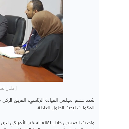
[ خلال لقا
شدد
عضو مجلس القيادة الرئاسي، الفريق الركن 
المكونات لبحث الحلول العادلة.
وتحدث الصبيحي خلال لقائه السفير الأمريكي لدى ال