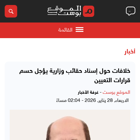
القائمة
أخبار
خلافات حول إسناد حقائب وزارية يؤجل حسم
قرارات التعيين
الموقع بوست
-
غرفة الأخبار
الاربعاء, 28 يناير, 2026 - 02:04 مساءً