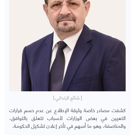
[ شائع الزنداني ]
كشفت مصادر خاصة وثيقة الإطلاع عن عدم حسم قرارات
التعيين في بعض الوزارات لأسباب تتعلق بالتوافق،
والمناصفة، وهو ما أسهم في تأخر إعلان تشكيل الحكومة.