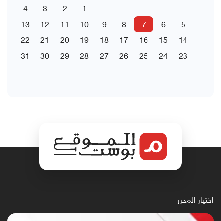
4
3
2
1
13
12
11
10
9
8
7
6
5
22
21
20
19
18
17
16
15
14
31
30
29
28
27
26
25
24
23
اختيار المحرر