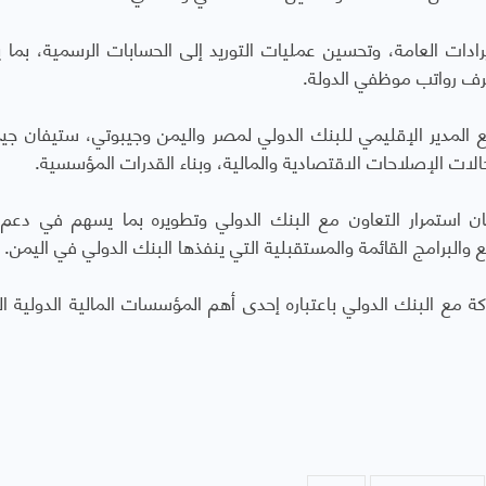
ادات العامة، وتحسين عمليات التوريد إلى الحسابات الرسمية، بما
رف رواتب موظفي الدولة.
المدير الإقليمي للبنك الدولي لمصر واليمن وجيبوتي، ستيفان جي
لات الإصلاحات الاقتصادية والمالية، وبناء القدرات المؤسسية
.
ن استمرار التعاون مع البنك الدولي وتطويره بما يسهم في دعم
 والبرامج القائمة والمستقبلية التي ينفذها البنك الدولي في اليمن
.
ة مع البنك الدولي باعتباره إحدى أهم المؤسسات المالية الدولية ال