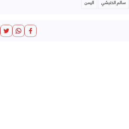
سالم الخنبشي
اليمن