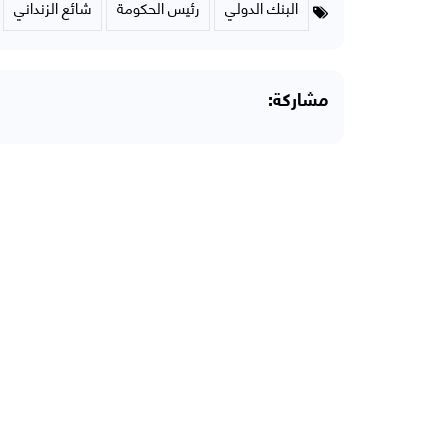
البنك الدولي
رئيس الحكومة
شائع الزنداني
مشاركة: