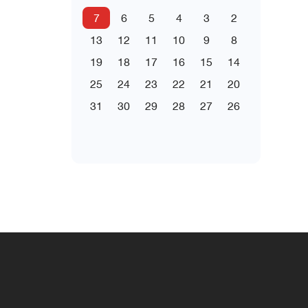
7
6
5
4
3
2
13
12
11
10
9
8
19
18
17
16
15
14
25
24
23
22
21
20
31
30
29
28
27
26