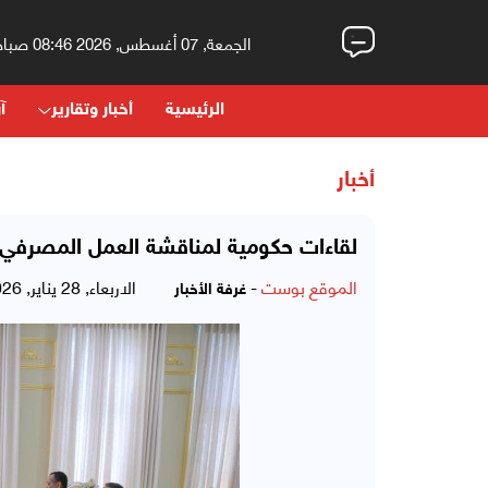
الجمعة, 07 أغسطس, 2026 08:46 صباحاً
الرئيسية
أخبار وتقارير
آر
أخبار
لقاءات حكومية لمناقشة العمل المصرفي 
الموقع بوست
-
الاربعاء, 28 يناير, 2026 - 04:18 مساءً
غرفة الأخبار