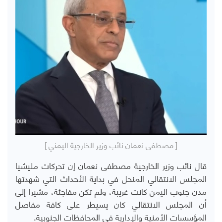
[ مصطفى نعمان نائب وزير الخارجية اليمني ]
قال نائب وزير الخارجية مصطفى نعمان إن تحركات مليشيا
المجلس الانتقالي المنحل في بداية الأحداث التي شهدتها
مدن جنوب اليمن كانت غريبة، ولم تكن مفاجئة، مشيرا إلى
أن المجلس الانتقالي كان يسيطر
على كافة مفاصل
المؤسسات الأمنية والإدارية في المحافظات الجنوبية
.