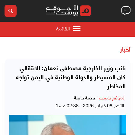
القائمة
أخبار
نائب وزير الخارجية مصطفى نعمان: الانتقالي
كان المسيطر والدولة الوطنية في اليمن تواجه
المخاطر
الموقع بوست
-
ترجمة خاصة
الأحد, 08 فبراير, 2026 - 02:38 مساءً