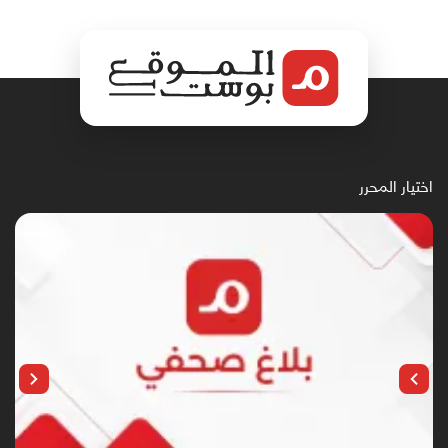
اختيار المحرر