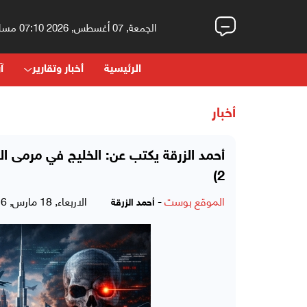
الجمعة, 07 أغسطس, 2026 07:10 مساءً
الرئيسية
أخبار وتقارير
آر
أخبار
2)
الموقع بوست
-
الاربعاء, 18 مارس, 2026 - 12:10 صباحاً
أحمد الزرقة