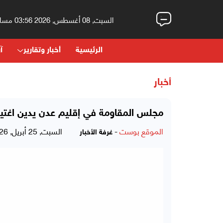
السبت, 08 أغسطس, 2026 03:56 مساءً
الرئيسية
أخبار وتقارير
آر
أخبار
مجلس المقاومة في إقليم عدن يدين اغتيا
الموقع بوست
-
السبت, 25 أبريل, 2026 - 06:37 مساءً
غرفة الأخبار