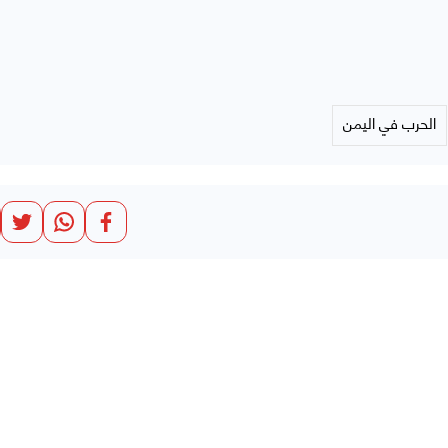
الحرب في اليمن