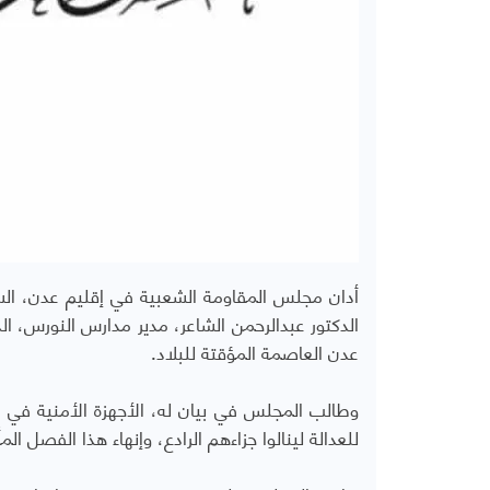
أدان مجلس المقاومة الشعبية في إقليم عدن، السب
الدكتور عبدالرحمن الشاعر، مدير مدارس النورس، ا
عدن العاصمة المؤقتة للبلاد.
وطالب المجلس في بيان له، الأجهزة الأمنية في م
للعدالة لينالوا جزاءهم الرادع، وإنهاء هذا الفصل ا