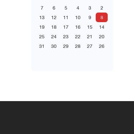
7
6
5
4
3
2
13
12
11
10
9
8
19
18
17
16
15
14
25
24
23
22
21
20
31
30
29
28
27
26