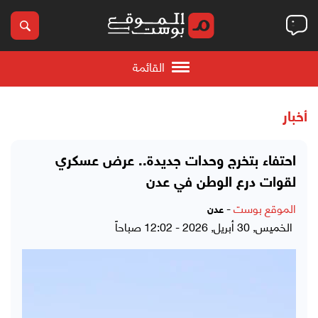
القائمة
أخبار
احتفاء بتخرج وحدات جديدة.. عرض عسكري
لقوات درع الوطن في عدن
الموقع بوست
-
عدن
الخميس, 30 أبريل, 2026 - 12:02 صباحاً