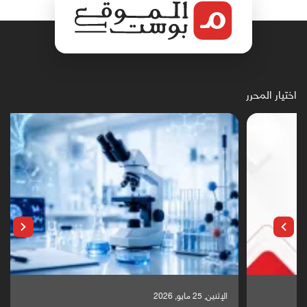
اختيار المحرر
الإثنين, 25 مايو, 2026