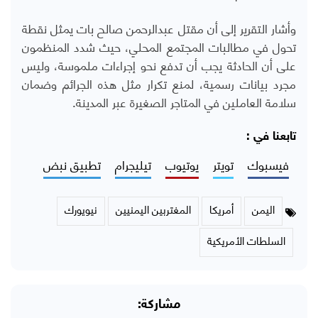
وأشار التقرير إلى أن مقتل عبدالرحمن صالح بات يمثل نقطة
تحول في مطالبات المجتمع المحلي، حيث شدد المنظمون
على أن الحادثة يجب أن تدفع نحو إجراءات ملموسة، وليس
مجرد بيانات رسمية، لمنع تكرار مثل هذه الجرائم وضمان
سلامة العاملين في المتاجر الصغيرة عبر المدينة.
تابعنا في :
فيسبوك
تويتر
يوتيوب
تيليجرام
تطبيق نبض
اليمن
أمريكا
المغتربين اليمنيين
نيويورك
السلطات الأمريكية
مشاركة: