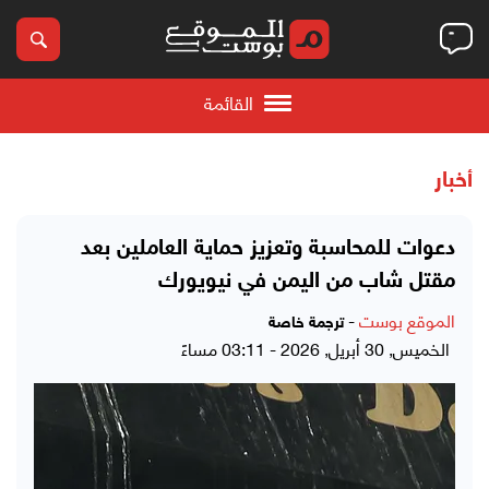
القائمة
أخبار
دعوات للمحاسبة وتعزيز حماية العاملين بعد
مقتل شاب من اليمن في نيويورك
الموقع بوست
-
ترجمة خاصة
الخميس, 30 أبريل, 2026 - 03:11 مساءً