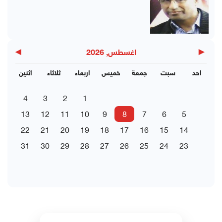
▶
◀
اغسطس, 2026
احد
سبت
جمعة
خميس
اربعاء
ثلاثاء
اثنين
4
3
2
1
13
12
11
10
9
8
7
6
5
22
21
20
19
18
17
16
15
14
31
30
29
28
27
26
25
24
23