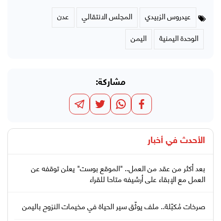
عيدروس الزبيدي
المجلس الانتقالي
عدن
الوحدة اليمنية
اليمن
مشاركة:
الأحدث في
أخبار
بعد أكثر من عقد من العمل.. "الموقع بوست" يعلن توقفه عن
العمل مع الإبقاء على أرشيفه متاحا للقراء
صرخات مُكبّلة.. ملف يوثّق سير الحياة في مخيمات النزوح باليمن