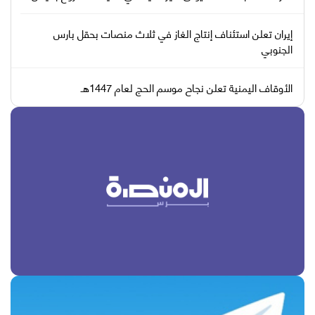
إيران تعلن استئناف إنتاج الغاز في ثلاث منصات بحقل بارس
الجنوبي
الأوقاف اليمنية تعلن نجاح موسم الحج لعام 1447هـ