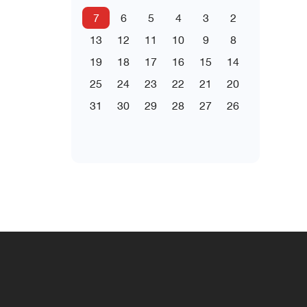
7
6
5
4
3
2
13
12
11
10
9
8
19
18
17
16
15
14
25
24
23
22
21
20
31
30
29
28
27
26