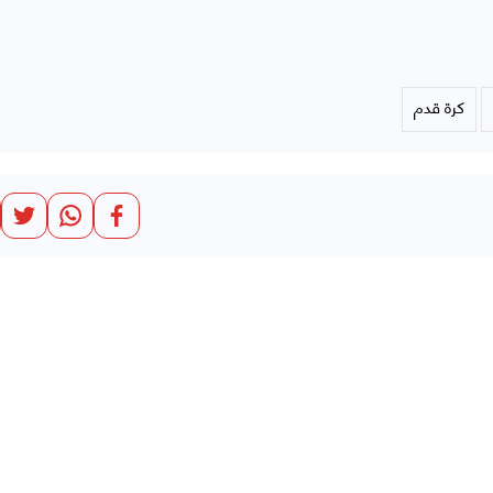
كرة قدم