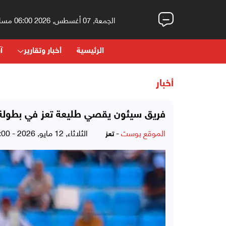
الجمعة, 07 أغسطس, 2026 06:00 مساءً
الرئيسية
أخبار وتقارير
آر
أخبار
فريق سيئون يقصي طليعة تعز في بطولة
الموقع بوست
-
الثلاثاء, 12 مايو, 2026 - 02:00 صباحاً
تعز