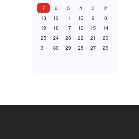
7
6
5
4
3
2
13
12
11
10
9
8
19
18
17
16
15
14
25
24
23
22
21
20
31
30
29
28
27
26