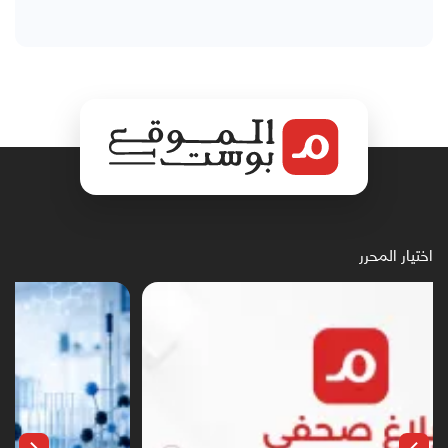
اختيار المحرر