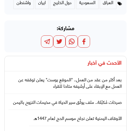
العراق
السعودية
دول الخليج
ايران
واشنطن
مشاركة:
الأحدث في
أخبار
بعد أكثر من عقد من العمل.. "الموقع بوست" يعلن توقفه عن
العمل مع الإبقاء على أرشيفه متاحا للقراء
صرخات مُكبّلة.. ملف يوثّق سير الحياة في مخيمات النزوح باليمن
الأوقاف اليمنية تعلن نجاح موسم الحج لعام 1447هـ