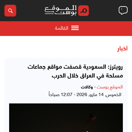
القائمة
أخبار
رويترز: السعودية قصفت مواقع جماعات
مسلحة في العراق خلال الحرب
الموقع بوست
-
وكالات
الخميس, 14 مايو, 2026 - 12:07 صباحاً