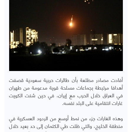
أفادت مصادر مطلعة بأن طائرات حربية سعودية قصفت
أهدافا مرتبطة بجماعات مسلحة قوية مدعومة من طهران
في العراق خلال الحرب مع إيران، في حين شنت الكويت
غارات انتقامية على البلد نفسه.
وهذه الغارات جزء من نمط أوسع من الردود العسكرية في
منطقة الخليج، والتي ظلت طي الكتمان إلى حد ​بعيد خلال