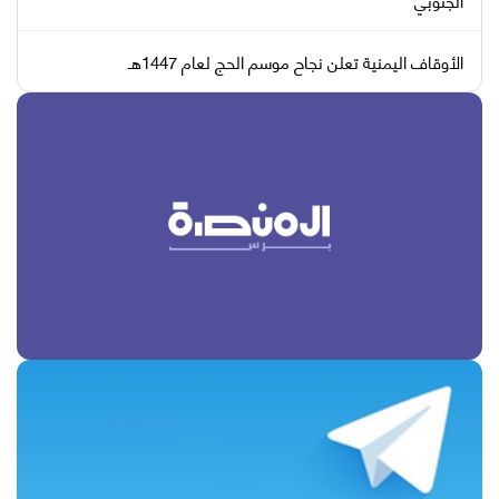
الأوقاف اليمنية تعلن نجاح موسم الحج لعام 1447هـ