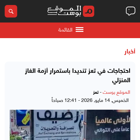
القائمة
أخبار
احتجاجات في تعز تنديدا باستمرار أزمة الغاز
المنزلي
الموقع بوست
-
تعز
الخميس, 14 مايو, 2026 - 12:41 صباحاً