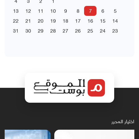
4
3
2
1
13
12
11
10
9
8
7
6
5
22
21
20
19
18
17
16
15
14
31
30
29
28
27
26
25
24
23
اختيار المحرر