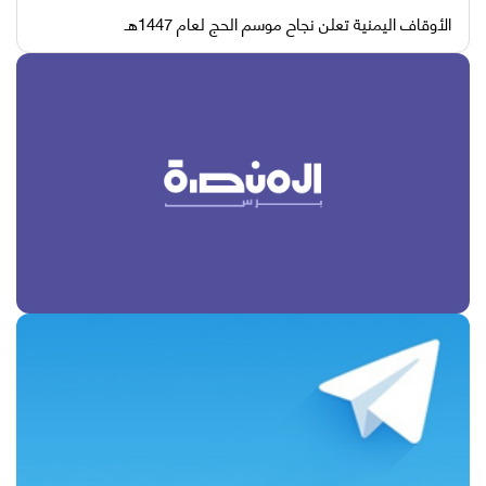
الأوقاف اليمنية تعلن نجاح موسم الحج لعام 1447هـ