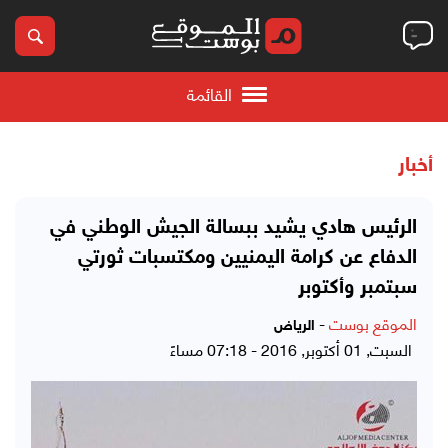
القائمة
أخبار
الرئيس هادي يشيد ببسالة الجيش الوطني في
الدفاع عن كرامة اليمنيين ومكتسبات ثورتي
سبتمبر وأكتوبر
الموقع بوست
-
الرياض
السبت, 01 أكتوبر, 2016 - 07:18 مساءً