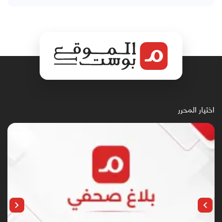
اختيار المحرر