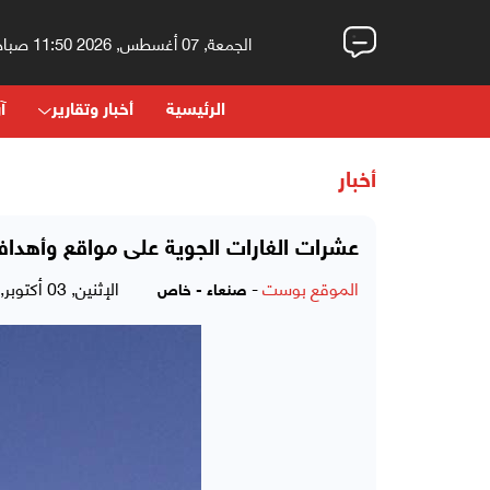
الجمعة, 07 أغسطس, 2026 11:50 صباحاً
الرئيسية
أخبار وتقارير
آر
أخبار
عشرات الغارات الجوية على مواقع وأهدا
الموقع بوست
-
الإثنين, 03 أكتوبر, 2016 - 09:45 مساءً
صنعاء - خاص