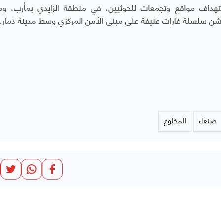
هداف مواقع وتجمعات للحوثيين، في منطقة الزايدي بمأرب، وم
ن سلسلة غارات عنيفة على مبنى الأمن المركزي وسط مدينة ذمار.
صنعاء
المخلوع