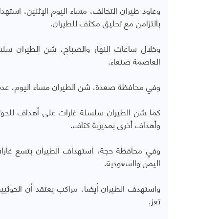
بالتزامن مع تحليق مكثف للطيران.
وخلال ساعات النهار والصباح، شن الطيران سل
العاصمة صنعاء.
وفي محافظة صعدة، شن الطيران مساء اليوم، عدة غا
كما شن الطيران سلسلة غارات على أهداف للحوثيي
وأهداف أخرى بمديرية كتاف.
وفي محافظة حجة، استهداف الطيران بتسع غارات 
اليمن والسعودية.
واستهدف الطيران أيضا، مراكب يعتقد أن الحوثيي
تعز.