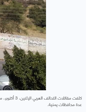
كثفت مقاتلات 
عدة محافظات يمنية.