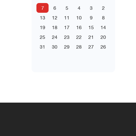
7
6
5
4
3
2
13
12
11
10
9
8
19
18
17
16
15
14
25
24
23
22
21
20
31
30
29
28
27
26