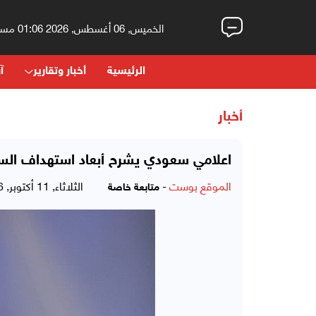
الخميس, 06 أغسطس, 2026 01:06 مساءً
الرئيسية
أخبار وتقارير
آر
أخبار
اعلامي سعودي يشرح أبعاد استهداف السع
الموقع بوست
-
الثلاثاء, 11 أكتوبر, 2016 - 10:14 صباحاً
متابعة خاصة