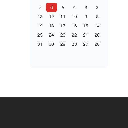
7
6
5
4
3
2
13
12
11
10
9
8
19
18
17
16
15
14
25
24
23
22
21
20
31
30
29
28
27
26