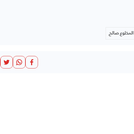
المخلوع صالح