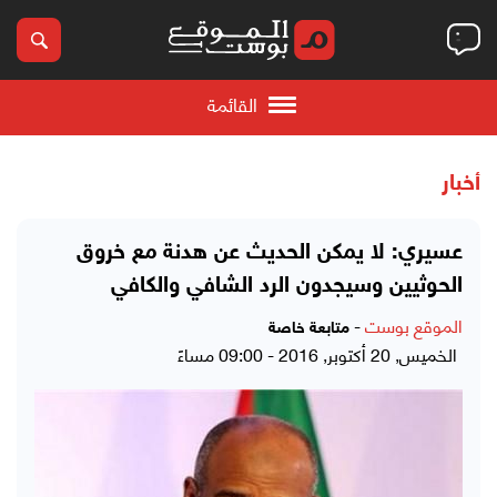
القائمة
أخبار
عسيري: لا يمكن الحديث عن هدنة مع خروق
الحوثيين وسيجدون الرد الشافي والكافي
الموقع بوست
-
متابعة خاصة
الخميس, 20 أكتوبر, 2016 - 09:00 مساءً