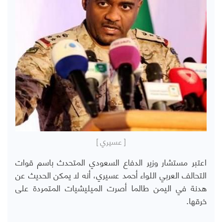
[ عسيري ]
اعتبر مستشار وزير الدفاع السعودي المتحدث باسم قوات
التحالف العربي اللواء أحمد عسيري، أنه لا يمكن الحديث عن
هدنة في اليمن طالما أصرت الميليشيات المتمردة على
خرقها.