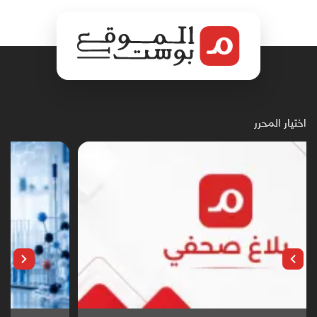
اختيار المحرر