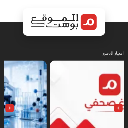
اختيار المحرر