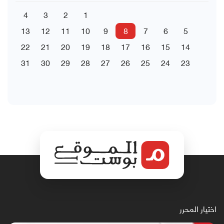
4
3
2
1
13
12
11
10
9
8
7
6
5
22
21
20
19
18
17
16
15
14
31
30
29
28
27
26
25
24
23
اختيار المحرر