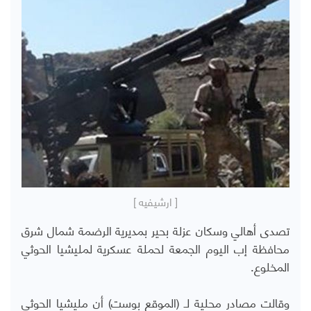
[ ارشيفيه ]
تصدى أهالي وسكان عزلة بحير بمديرية الرضمة شمال شرق
محافظة إب اليوم الجمعة لحملة عسكرية لمليشيا الحوثي
المخلوع.
وقالت مصادر محلية لـ (الموقع بوست) أن مليشيا الحوثي