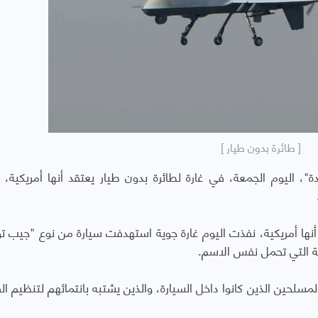
[ طائرة بدون طيار ]
"، اليوم الجمعة، في غارة لطائرة بدون طيار يعتقد أنها أمريكية، ن
نها أمريكية، نفذت اليوم غارة جوية استهدفت سيارة من نوع "جيب توي
ة التي تحمل نفس الاسم.
سلحين الذين كانوا داخل السيارة، والذين يشتبه بانتمائهم لتنظيم الق