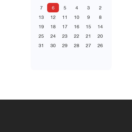
7
6
5
4
3
2
13
12
11
10
9
8
19
18
17
16
15
14
25
24
23
22
21
20
31
30
29
28
27
26