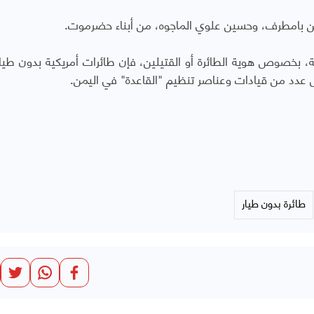
 بامطرف، وحسين علوي الماجوه، من أبناء حضرموت.
، بخصوص هوية الطائرة أو القتيلين، فإن طائرات أمريكية بدون طيار
عدد من قيادات وعناصر تنظيم "القاعدة" في اليمن.
طائرة بدون طيار