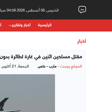
الخميس, 06 أغسطس, 2026 04:58 صباحاً
الرئيسية
أخبار وتقارير
آر
أخبار
مقتل مسلحين اثنين في غارة لطائرة بدون
الموقع بوست
-
الجمعة, 21 أكتوبر, 2016 - 08:51 مساءً
مأرب - خاص