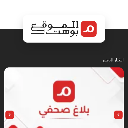
اختيار المحرر