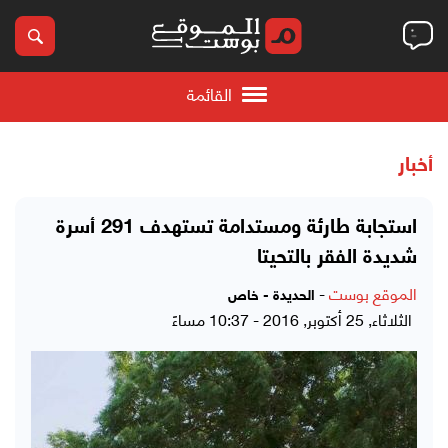
القائمة
أخبار
استجابة طارئة ومستدامة تستهدف 291 أسرة
شديدة الفقر بالتحيتا
الموقع بوست
-
الحديدة - خاص
الثلاثاء, 25 أكتوبر, 2016 - 10:37 مساءً