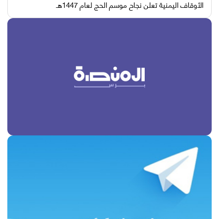
الأوقاف اليمنية تعلن نجاح موسم الحج لعام 1447هـ